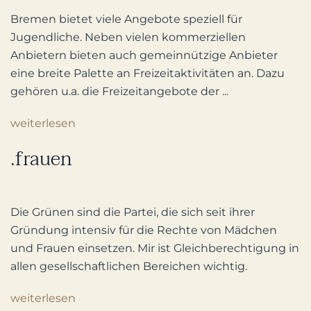
Bremen bietet viele Angebote speziell für
Jugendliche. Neben vielen kommerziellen
Anbietern bieten auch gemeinnützige Anbieter
eine breite Palette an Freizeitaktivitäten an. Dazu
gehören u.a. die Freizeitangebote der ...
weiterlesen
.frauen
Die Grünen sind die Partei, die sich seit ihrer
Gründung intensiv für die Rechte von Mädchen
und Frauen einsetzen. Mir ist Gleichberechtigung in
allen gesellschaftlichen Bereichen wichtig.
weiterlesen