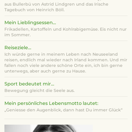
aus Bullerbü von Astrid Lindgren und das Irische
Tagebuch von Heinrich Böll.
Mein Lieblingsessen…
Frikadellen, Kartoffeln und Kohlrabigemüse. Eis nicht nur
im Sommer.
Reiseziele…
Ich würde gerne in meinem Leben nach Neuseeland
reisen, endlich mal wieder nach Irland kommen. Und mir
fallen noch viele andere schöne Orte ein, ich bin gerne
unterwegs, aber auch gerne zu Hause.
Sport bedeutet mir…
Bewegung gleicht die Seele aus.
Mein persönliches Lebensmotto lautet:
„Geniesse den Augenblick, dann hast Du immer Glück“