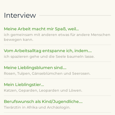
Interview
Meine Arbeit macht mir Spaß, weil…
ich gemeinsam mit anderen etwas für andere Menschen
bewegen kann.
Vom Arbeitsalltag entspanne ich, indem….
ich spazieren gehe und die Seele baumeln lasse.
Meine Lieblingsblumen sind….
Rosen, Tulpen, Gänseblümchen und Seerosen.
Mein Lieblingstier…
Katzen, Geparden, Leoparden und Löwen.
Berufswunsch als Kind/Jugendliche….
Tierärztin in Afrika und Archäologin.