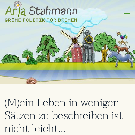
(M)ein Leben in wenigen
Sätzen zu beschreiben ist
nicht leicht…