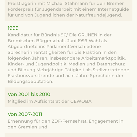
Preisträgerin mit Michael Stahmann für den Bremer
Förderpreis für Jugendarbeit mit einem Internetguide
für und von Jugendlichen der Naturfreundejugend.
1999
Kandidatur für Bündnis 90/ Die GRÜNEN in der
Bremischen Bürgerschaft. Juni 1999 Wahl als
Abgeordnete ins Parlament.Verschiedene
Sprecherinnentätigkeiten für die Fraktion in den
folgenden Jahren, insbesondere Arbeitsmarktpolitik,
Kinder- und Jugendpolitik, Medien und Datenschutz
und Bildung.Mehrjährige Tätigkeit als Stellvertretende
Fraktionsvorsitzende und acht Jahre Sprecherin der
Bildungsdeputation.
Von 2001 bis 2010
Mitglied im Aufsichtsrat der GEWOBA.
Von 2007-2011
Ernennung für den ZDF-Fernsehrat, Engagement in
den Gremien und