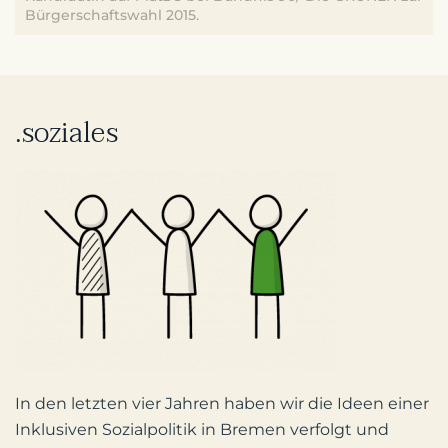
Bürgerschaftswahl 2015.
.soziales
In den letzten vier Jahren haben wir die Ideen einer
Inklusiven Sozialpolitik in Bremen verfolgt und