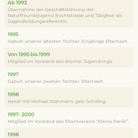
Ab 1993
Übernahme der Geschäftsführung der
Naturfreundejugend Buchtstrasse und Tätigkeit als
Jugendbildungsreferentin.
1995
Geburt unserer ältesten Tochter. Einjährige Elternzeit.
Von 1995 bis 1999
Mitglied im Vorstand des Bremer Jugendrings.
1997
Geburt unserer zweiten Tochter. Elternzeit.
1998
Heirat mit Michael Stahmann, geb. Schilling.
1997- 2000
Mitglied im Vorstand des Elternvereins “Kleine Panik”.
1998