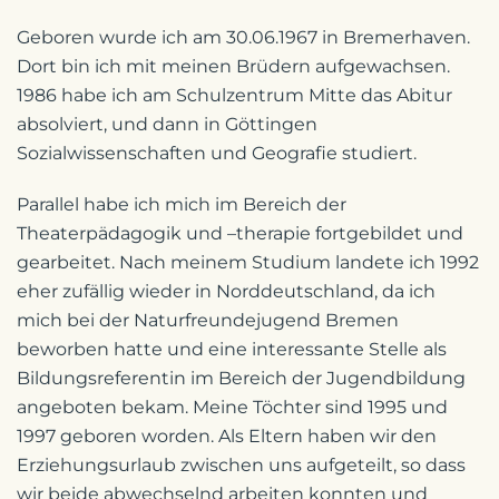
Geboren wurde ich am 30.06.1967 in Bremerhaven.
Dort bin ich mit meinen Brüdern aufgewachsen.
1986 habe ich am Schulzentrum Mitte das Abitur
absolviert, und dann in Göttingen
Sozialwissenschaften und Geografie studiert.
Parallel habe ich mich im Bereich der
Theaterpädagogik und –therapie fortgebildet und
gearbeitet. Nach meinem Studium landete ich 1992
eher zufällig wieder in Norddeutschland, da ich
mich bei der Naturfreundejugend Bremen
beworben hatte und eine interessante Stelle als
Bildungsreferentin im Bereich der Jugendbildung
angeboten bekam. Meine Töchter sind 1995 und
1997 geboren worden. Als Eltern haben wir den
Erziehungsurlaub zwischen uns aufgeteilt, so dass
wir beide abwechselnd arbeiten konnten und