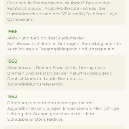
Cousinen in Bremerhaven- Wulsdorf. Besuch der
Fichteschule, der Paula-Modersohn-Schule, der
Humboldtschule und des SZ Mitte/GyO ( heute Lloyd-
Gymnasium).
1986
Abitur und Beginn des Studiums der
Sozialwissenschaften in Göttingen. Berufsbegleitende
Ausbildung als Theaterpädagogin und -therapeutin.
1992
Abschluss als Diplom-Sozialwirtin. Umzug nach
Bremen und Jobstart bei der Naturfreundejugend
Deutschlands im Lande Bremen als
Jugendbildungsreferentin.
1992
Gründung einer Improtheatergruppe mit
Jugendlichen und jungen Erwachsenen. Mehrjährige
Leitung der Gruppe gemeinsam mit dem
Schauspieler Boris Radivoj.