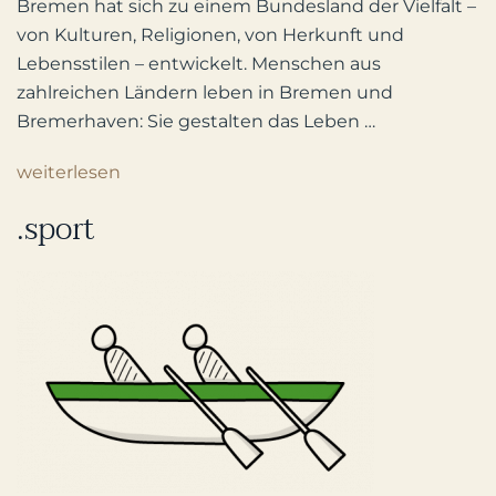
Bremen hat sich zu einem Bundesland der Vielfalt –
von Kulturen, Religionen, von Herkunft und
Lebensstilen – entwickelt. Menschen aus
zahlreichen Ländern leben in Bremen und
Bremerhaven: Sie gestalten das Leben …
weiterlesen
.sport