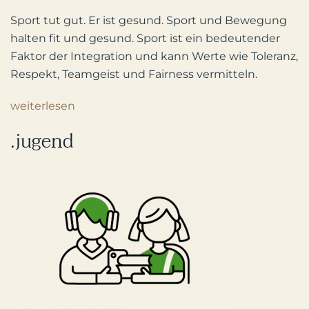
Sport tut gut. Er ist gesund. Sport und Bewegung
halten fit und gesund. Sport ist ein bedeutender
Faktor der Integration und kann Werte wie Toleranz,
Respekt, Teamgeist und Fairness vermitteln.
weiterlesen
.jugend