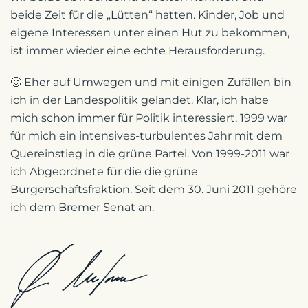
beide Zeit für die „Lütten“ hatten. Kinder, Job und
eigene Interessen unter einen Hut zu bekommen,
ist immer wieder eine echte Herausforderung.
🙂 Eher auf Umwegen und mit einigen Zufällen bin
ich in der Landespolitik gelandet. Klar, ich habe
mich schon immer für Politik interessiert. 1999 war
für mich ein intensives-turbulentes Jahr mit dem
Quereinstieg in die grüne Partei. Von 1999-2011 war
ich Abgeordnete für die die grüne
Bürgerschaftsfraktion. Seit dem 30. Juni 2011 gehöre
ich dem Bremer Senat an.