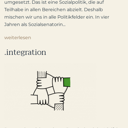
umgesetzt. Das ist eine Sozialpolitik, die auf
Teilhabe in allen Bereichen abzielt. Deshalb
mischen wir uns in alle Politikfelder ein. In vier
Jahren als Sozialsenatorin...
weiterlesen
.integration