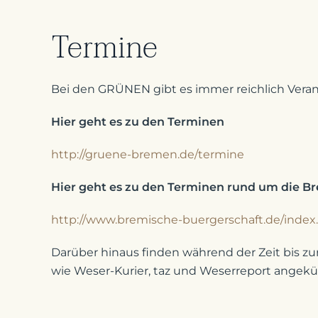
Termine
Bei den GRÜNEN gibt es immer reichlich Veran
Hier geht es zu den Terminen
http://gruene-bremen.de/termine
Hier geht es zu den Terminen rund um die B
http://www.bremische-buergerschaft.de/index
Darüber hinaus finden während der Zeit bis zur
wie Weser-Kurier, taz und Weserreport angekü