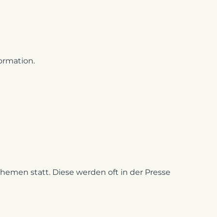
ormation.
Themen statt. Diese werden oft in der Presse