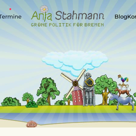
Termine
Blog
Ko