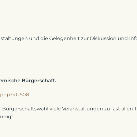
staltungen und die Gelegenheit zur Diskussion und Inf
remische Bürgerschaft.
.php?id=508
 Bürgerschaftswahl viele Veranstaltungen zu fast allen 
ndigt.