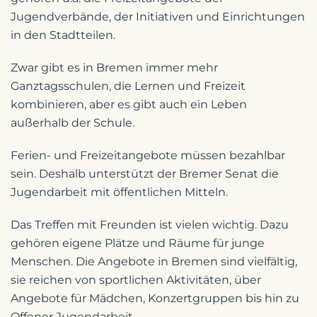
Jugendverbände, der Initiativen und Einrichtungen
in den Stadtteilen.
Zwar gibt es in Bremen immer mehr
Ganztagsschulen, die Lernen und Freizeit
kombinieren, aber es gibt auch ein Leben
außerhalb der Schule.
Ferien- und Freizeitangebote müssen bezahlbar
sein. Deshalb unterstützt der Bremer Senat die
Jugendarbeit mit öffentlichen Mitteln.
Das Treffen mit Freunden ist vielen wichtig. Dazu
gehören eigene Plätze und Räume für junge
Menschen. Die Angebote in Bremen sind vielfältig,
sie reichen von sportlichen Aktivitäten, über
Angebote für Mädchen, Konzertgruppen bis hin zu
Offener Jugendarbeit.