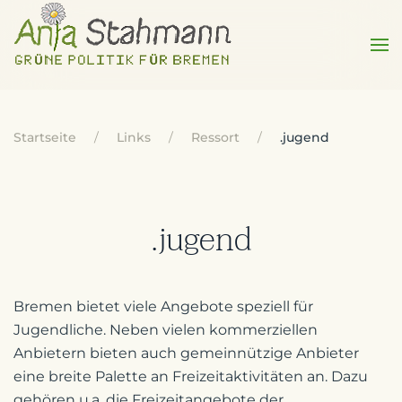
Startseite
Links
Ressort
.jugend
.jugend
Bremen bietet viele Angebote speziell für
Jugendliche. Neben vielen kommerziellen
Anbietern bieten auch gemeinnützige Anbieter
eine breite Palette an Freizeitaktivitäten an. Dazu
gehören u.a. die Freizeitangebote der