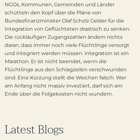
NGOs, Kommunen, Gemeinden und Länder
schütteln den Kopf über die Pläne von
Bundesfinanzminister Olaf Scholz Gelder für die
Integration von Geflüchteten drastisch zu senken.
Die rückläufigen Zugangszahlen ändern nichts
daran, dass immer noch viele Flüchtlinge versorgt
und integriert werden müssen. Integration ist ein
Marathon. Er ist nicht beendet, wenn die
Flüchtlinge aus den Schlagzeilen verschwunden
sind. Eine Kürzung stellt die Weichen falsch. Wer
am Anfang nicht massiv investiert, darf sich am
Ende über die Folgekosten nicht wundern.
Latest Blogs