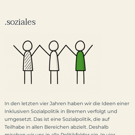
.soziales
In den letzten vier Jahren haben wir die Ideen einer
Inklusiven Sozialpolitik in Bremen verfolgt und
umgesetzt. Das ist eine Sozialpolitik, die auf
Teilhabe in allen Bereichen abzielt. Deshalb
mischen wir uns in alle Politikfelder ein. In vier