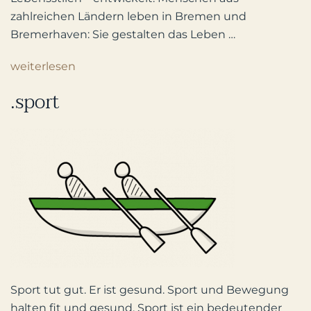
zahlreichen Ländern leben in Bremen und
Bremerhaven: Sie gestalten das Leben …
weiterlesen
.sport
Sport tut gut. Er ist gesund. Sport und Bewegung
halten fit und gesund. Sport ist ein bedeutender