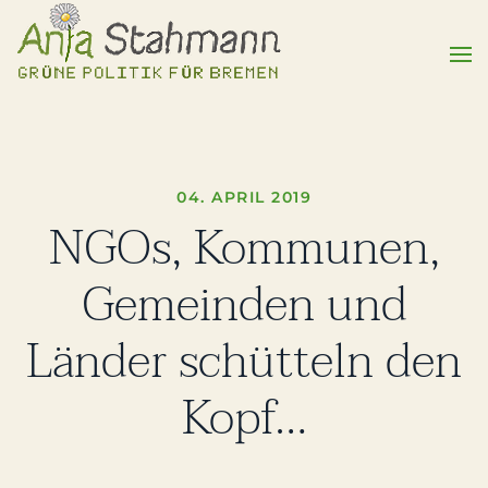
04. APRIL 2019
NGOs, Kommunen,
Gemeinden und
Länder schütteln den
Kopf…