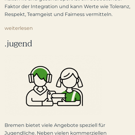
Faktor der Integration und kann Werte wie Toleranz,
Respekt, Teamgeist und Fairness vermitteln.
weiterlesen
.jugend
Bremen bietet viele Angebote speziell für
Jugendliche. Neben vielen kommerziellen