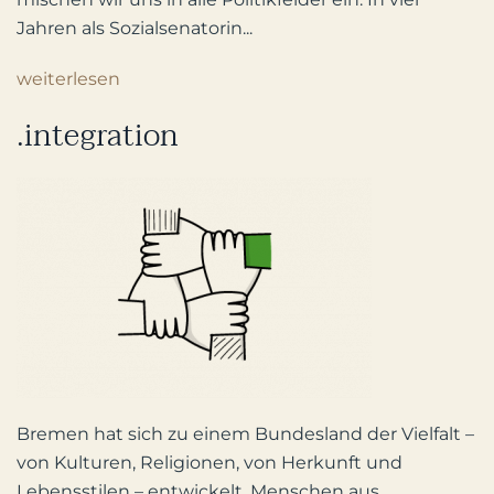
Jahren als Sozialsenatorin...
weiterlesen
.integration
Bremen hat sich zu einem Bundesland der Vielfalt –
von Kulturen, Religionen, von Herkunft und
Lebensstilen – entwickelt. Menschen aus