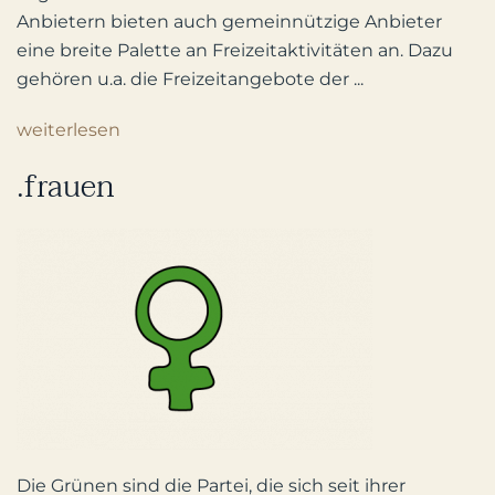
Anbietern bieten auch gemeinnützige Anbieter
eine breite Palette an Freizeitaktivitäten an. Dazu
gehören u.a. die Freizeitangebote der ...
weiterlesen
.frauen
Die Grünen sind die Partei, die sich seit ihrer