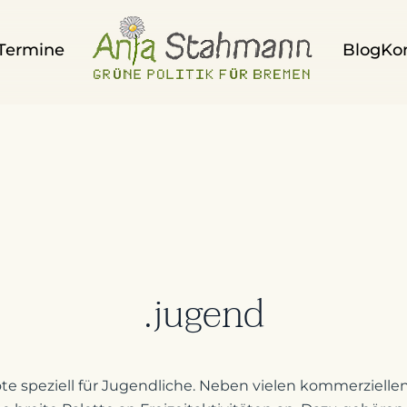
Termine
Blog
Ko
.jugend
te speziell für Jugendliche. Neben vielen kommerzielle